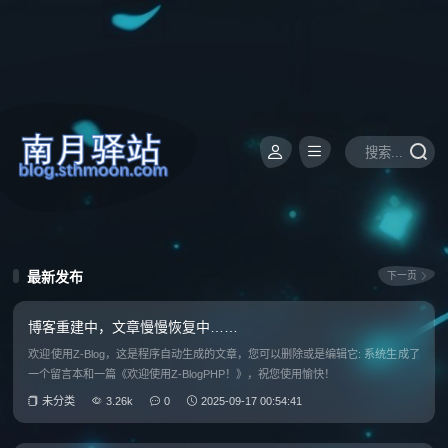
最新发布
下一页
博客重建中，文章慢慢恢复中……
欢迎使用Z-Blog，这是程序自动生成的文章，您可以删除或是编辑它: 系统生成了
一个留言本和一篇《欢迎使用Z-BlogPHP！》，祝您使用愉快！
未分类
3.26k
0
2025-09-17 00:54:41